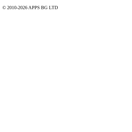
© 2010-2026 APPS BG LTD