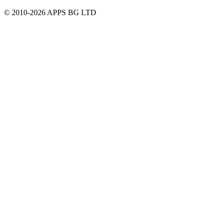
© 2010-2026 APPS BG LTD